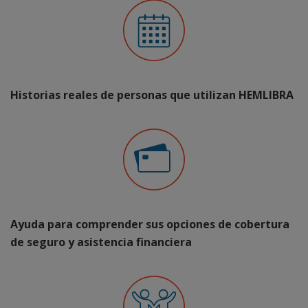
Historias reales de personas que utilizan HEMLIBRA
Ayuda para comprender sus opciones de cobertura
de seguro y asistencia financiera