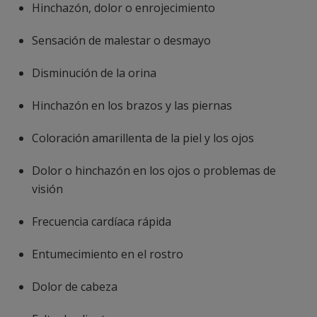
Hinchazón, dolor o enrojecimiento
Sensación de malestar o desmayo
Disminución de la orina
Hinchazón en los brazos y las piernas
Coloración amarillenta de la piel y los ojos
Dolor o hinchazón en los ojos o problemas de
visión
Frecuencia cardíaca rápida
Entumecimiento en el rostro
Dolor de cabeza