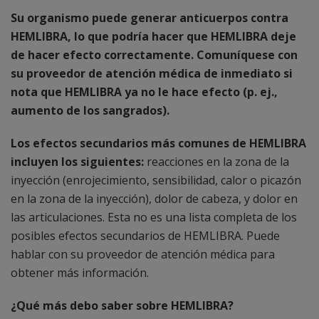
Su organismo puede generar anticuerpos contra
HEMLIBRA, lo que podría hacer que HEMLIBRA deje
de hacer efecto correctamente. Comuníquese con
su proveedor de atención médica de inmediato si
nota que HEMLIBRA ya no le hace efecto (p. ej.,
aumento de los sangrados).
Los efectos secundarios más comunes de HEMLIBRA
incluyen los siguientes:
reacciones en la zona de la
inyección (enrojecimiento, sensibilidad, calor o picazón
en la zona de la inyección), dolor de cabeza, y dolor en
las articulaciones. Esta no es una lista completa de los
posibles efectos secundarios de HEMLIBRA. Puede
hablar con su proveedor de atención médica para
obtener más información.
¿Qué más debo saber sobre HEMLIBRA?