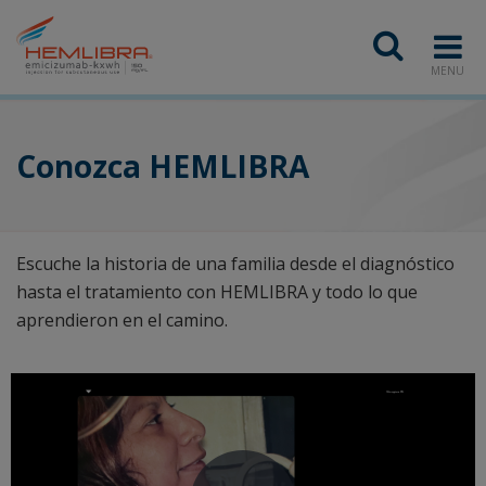
MENU
Conozca HEMLIBRA
Escuche la historia de una familia desde el diagnóstico
hasta el tratamiento con HEMLIBRA y todo lo que
aprendieron en el camino.