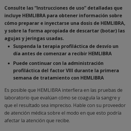
Consulte las “Instrucciones de uso” detalladas que
incluye HEMLIBRA para obtener información sobre
cómo preparar e inyectarse una dosis de HEMLIBRA,
y sobre la forma apropiada de descartar (botar) las
agujas y jeringas usadas.
Suspenda la terapia profiláctica de desvío un
día antes de comenzar a recibir HEMLIBRA
Puede continuar con la administración
profiláctica del factor VIII durante la primera
semana de tratamiento con HEMLIBRA
Es posible que HEMLIBRA interfiera en las pruebas de
laboratorio que evalúan cómo se coagula la sangre y
que el resultado sea impreciso. Hable con su proveedor
de atención médica sobre el modo en que esto podría
afectar la atención que recibe.