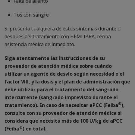
Falta de aliento
Tos con sangre
Si presenta cualquiera de estos síntomas durante o
después del tratamiento con HEMLIBRA, reciba
asistencia médica de inmediato.
Siga atentamente las instrucciones de su
proveedor de atención médica sobre cuándo
utilizar un agente de desvío según necesidad o el
factor VIII, y la dosis y el plan de administración que
debe utilizar para el tratamiento del sangrado
intercurrente (sangrado imprevisto durante el
®
tratamiento). En caso de necesitar aPCC (Feiba
),
consulte con su proveedor de atención médica si
considera que necesita más de 100 U/kg de aPCC
®
(Feiba
) en total.