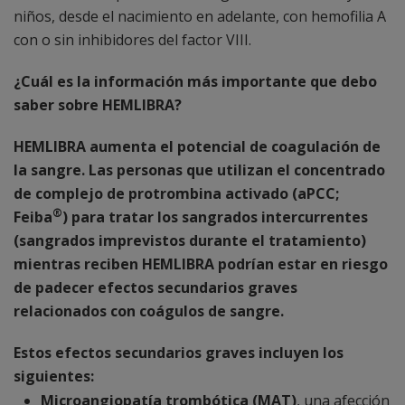
niños, desde el nacimiento en adelante, con hemofilia A
con o sin inhibidores del factor VIII.
¿Cuál es la información más importante que debo
saber sobre HEMLIBRA?
HEMLIBRA aumenta el potencial de coagulación de
la sangre. Las personas que utilizan el concentrado
de complejo de protrombina activado (aPCC;
®
Feiba
) para tratar los sangrados intercurrentes
(sangrados imprevistos durante el tratamiento)
mientras reciben HEMLIBRA podrían estar en riesgo
de padecer efectos secundarios graves
relacionados con coágulos de sangre.
Estos efectos secundarios graves incluyen los
siguientes:
Microangiopatía trombótica (MAT)
, una afección