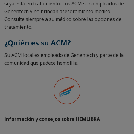
si ya está en tratamiento. Los ACM son empleados de
Genentech y no brindan asesoramiento médico.
Consulte siempre a su médico sobre las opciones de
tratamiento.
¿Quién es su ACM?
Su ACM local es empleado de Genentech y parte de la
comunidad que padece hemofilia.
Información y consejos sobre HEMLIBRA