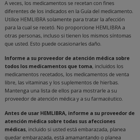
A veces, los medicamentos se recetan con fines
diferentes de los indicados en la Guía del medicamento.
Utilice HEMLIBRA solamente para tratar la afección
para la cual se recetó. No proporcione HEMLIBRA a
otras personas, incluso si tienen los mismos síntomas
que usted. Esto puede ocasionarles daño.
Informe a su proveedor de atención médica sobre
todos los medicamentos que toma
, incluidos los
medicamentos recetados, los medicamentos de venta
libre, las vitaminas y los suplementos de hierbas.
Mantenga una lista de ellos para mostrarle a su
proveedor de atención médica y a su farmacéutico.
Antes de usar HEMLIBRA, informe a su proveedor de
atención médica sobre todas sus afecciones
médicas
, incluido si usted está embarazada, planea
quedar embarazada, está amamantando o planea