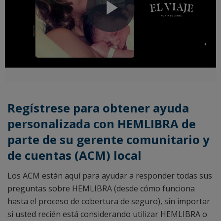
Play
Video
Regístrese para obtener ayuda
personalizada con HEMLIBRA de
parte de su gerente comunitario y
de cuentas (ACM) local
Los ACM están aquí para ayudar a responder todas sus
preguntas sobre HEMLIBRA (desde cómo funciona
hasta el proceso de cobertura de seguro), sin importar
si usted recién está considerando utilizar HEMLIBRA o