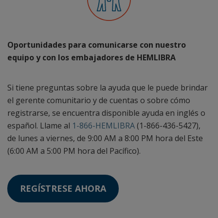
Oportunidades para comunicarse con nuestro
equipo y con los embajadores de HEMLIBRA
Si tiene preguntas sobre la ayuda que le puede brindar
el gerente comunitario y de cuentas o sobre cómo
registrarse, se encuentra disponible ayuda en inglés o
español. Llame al
1-866-HEMLIBRA
(1-866-436-5427),
de lunes a viernes, de 9:00 AM a 8:00 PM hora del Este
(6:00 AM a 5:00 PM hora del Pacífico).
REGÍSTRESE AHORA