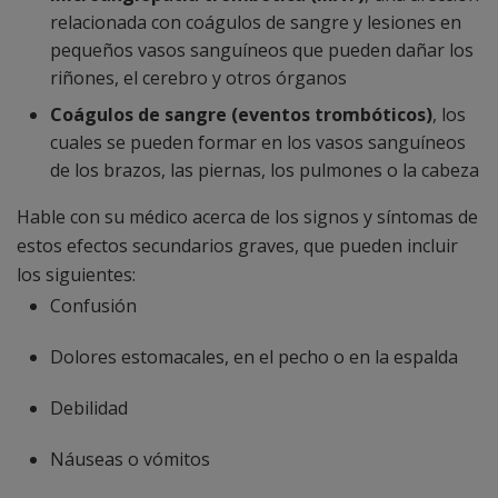
relacionada con coágulos de sangre y lesiones en
pequeños vasos sanguíneos que pueden dañar los
riñones, el cerebro y otros órganos
Coágulos de sangre (eventos trombóticos)
, los
cuales se pueden formar en los vasos sanguíneos
de los brazos, las piernas, los pulmones o la cabeza
Hable con su médico acerca de los signos y síntomas de
estos efectos secundarios graves, que pueden incluir
los siguientes:
Confusión
Dolores estomacales, en el pecho o en la espalda
Debilidad
Náuseas o vómitos